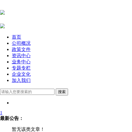
首页
公司概况
政策文件
资讯中心
业务中心
专题专栏
企业文化
加入我们
1
最新公告：
暂无该类文章！